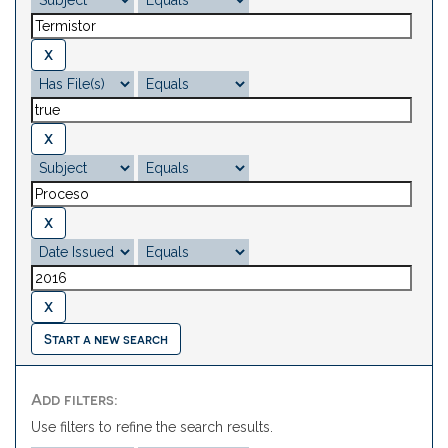
Start a new search
Add filters:
Use filters to refine the search results.