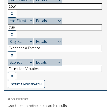
Start a new search
Add filters:
Use filters to refine the search results.