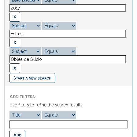
Start a new search
Add filters:
Use filters to refine the search results.