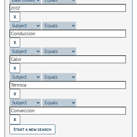
Start a new search