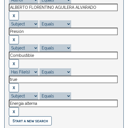
Start a new search