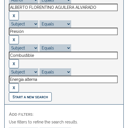
Start a new search
Add filters:
Use filters to refine the search results.