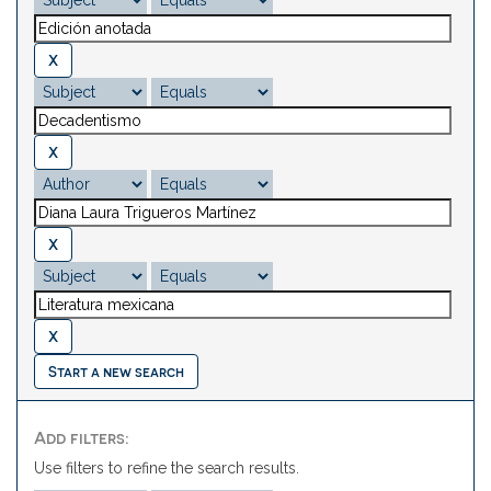
Start a new search
Add filters:
Use filters to refine the search results.