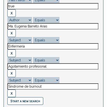
Start a new search