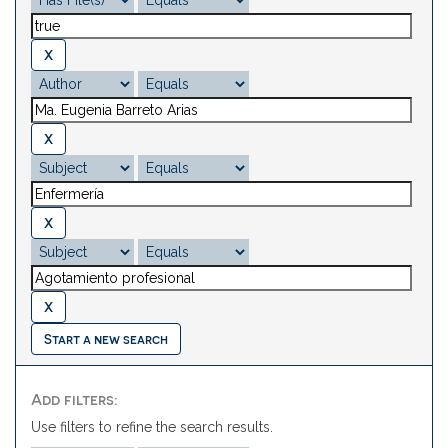
Start a new search
Add filters:
Use filters to refine the search results.