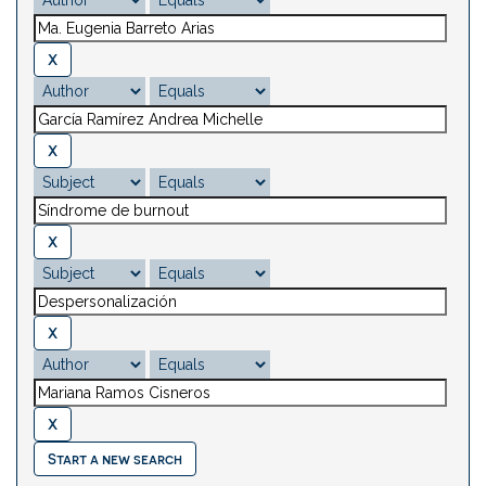
Start a new search