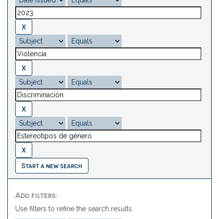
Start a new search
Add filters:
Use filters to refine the search results.