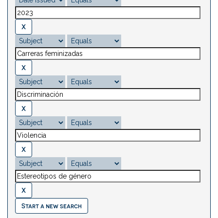
Start a new search