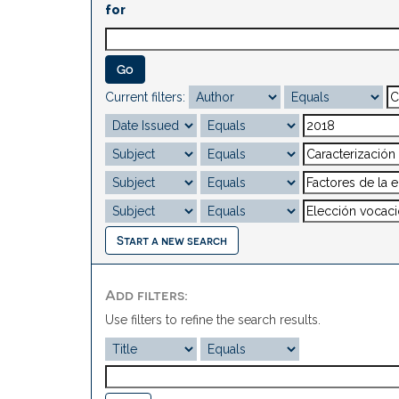
for
Current filters:
Start a new search
Add filters:
Use filters to refine the search results.