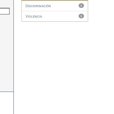
Discriminación
1
Violencia
1