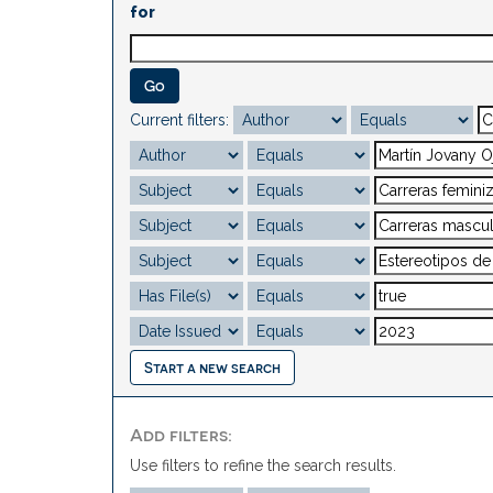
for
Current filters:
Start a new search
Add filters:
Use filters to refine the search results.