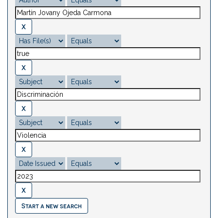
Start a new search