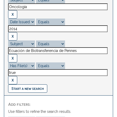
Start a new search
Add filters:
Use filters to refine the search results.