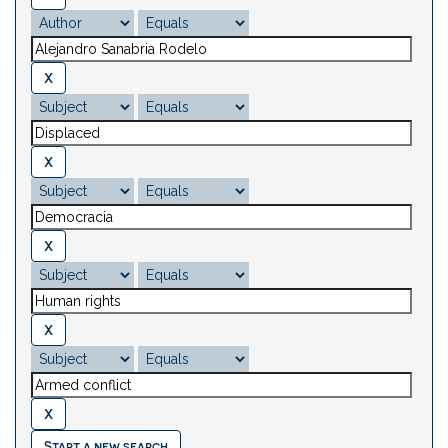
Start a new search