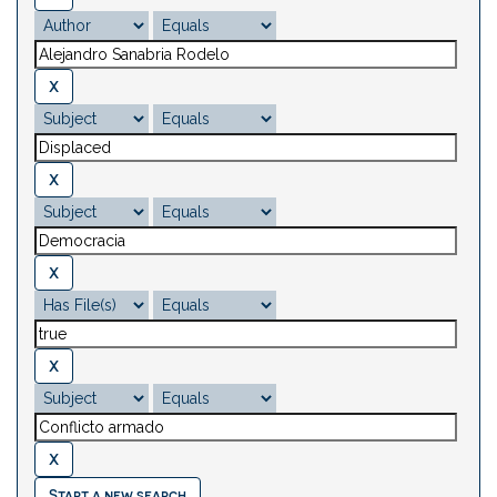
Start a new search