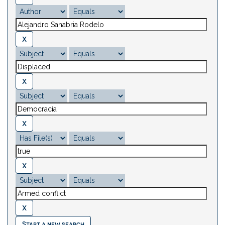
Start a new search