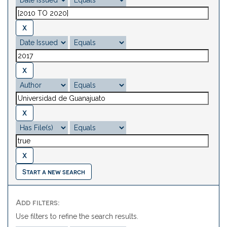
Start a new search
Add filters:
Use filters to refine the search results.