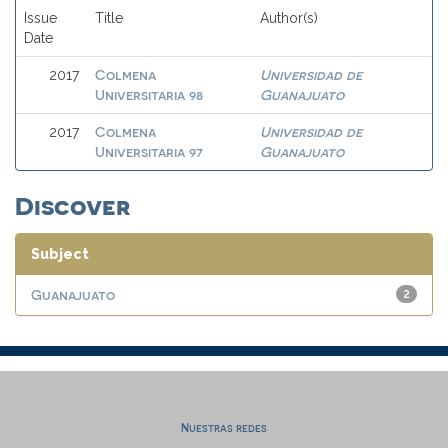
Issue
Title
Author(s)
Date
Colmena
Universidad de
2017
Universitaria 98
Guanajuato
Colmena
Universidad de
2017
Universitaria 97
Guanajuato
Discover
Subject
Guanajuato
2
Nuestras redes