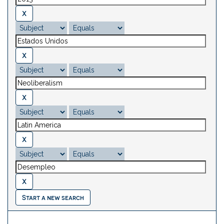
Start a new search