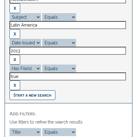
Start a new search
Add filters:
Use filters to refine the search results.