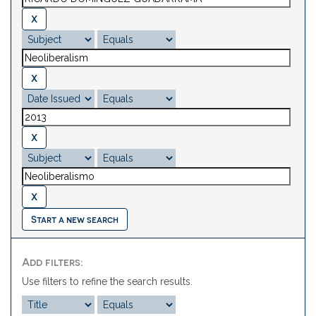
Start a new search
Add filters:
Use filters to refine the search results.