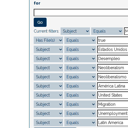
for
Current filters: