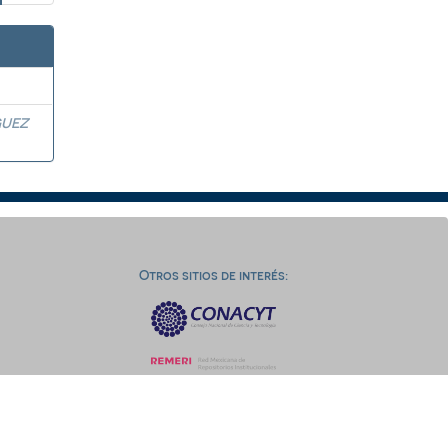
GUEZ
Otros sitios de interés: