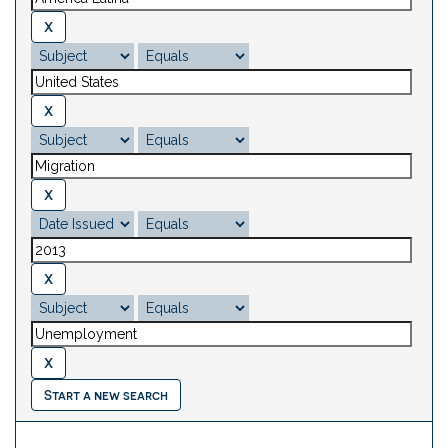
Start a new search