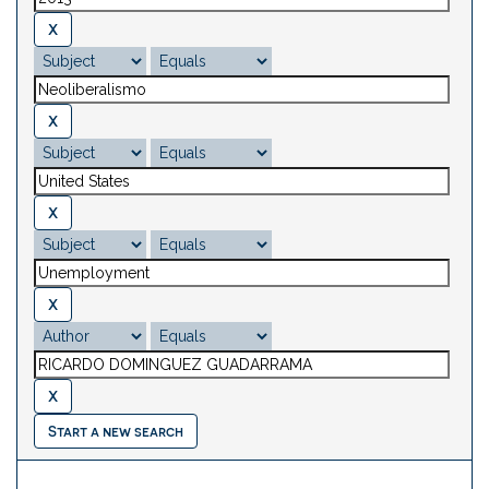
Start a new search