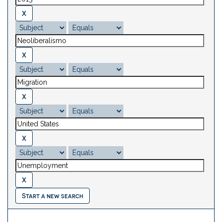
Start a new search