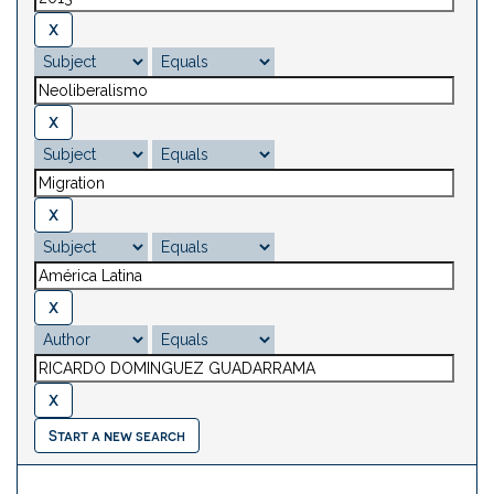
Start a new search