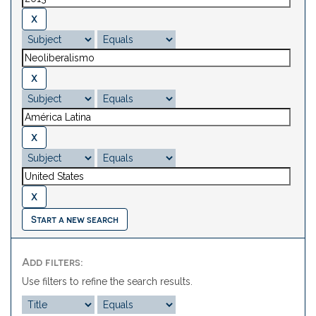
Start a new search
Add filters:
Use filters to refine the search results.