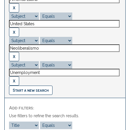
Start a new search
Add filters:
Use filters to refine the search results.