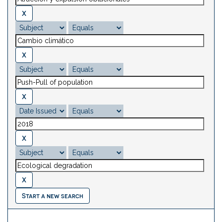
Start a new search