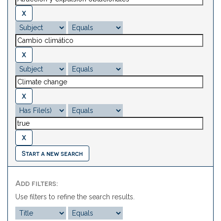
Start a new search
Add filters:
Use filters to refine the search results.