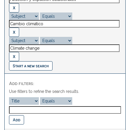
Start a new search
Add filters:
Use filters to refine the search results.