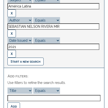
Start a new search
Add filters:
Use filters to refine the search results.