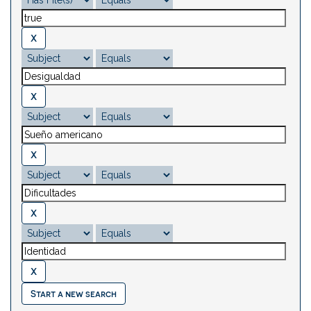
Start a new search