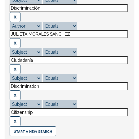
Start a new search