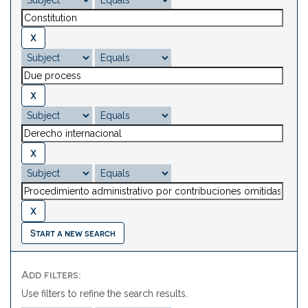
Start a new search
Add filters:
Use filters to refine the search results.