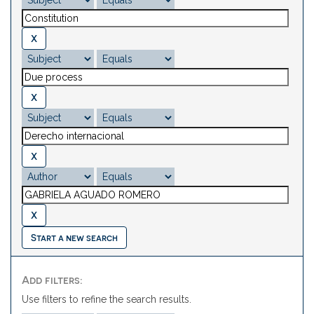
Start a new search
Add filters:
Use filters to refine the search results.