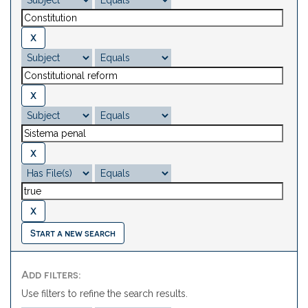
Start a new search
Add filters:
Use filters to refine the search results.