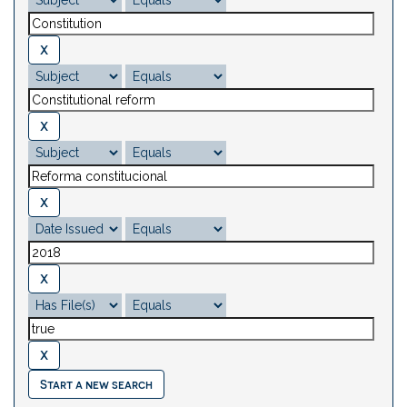
Start a new search