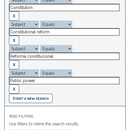
Start a new search
Add filters:
Use filters to refine the search results.