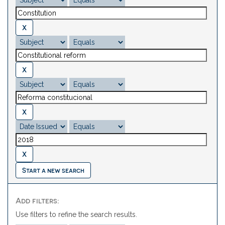
Start a new search
Add filters:
Use filters to refine the search results.