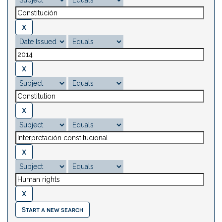
Start a new search