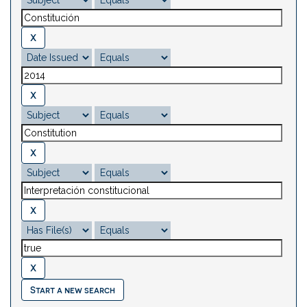
Start a new search