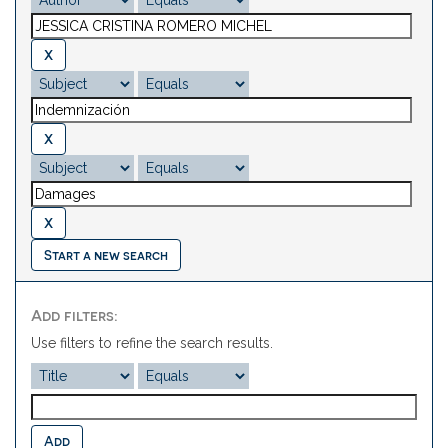
Start a new search
Add filters:
Use filters to refine the search results.