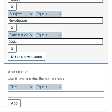
Start a new search
Add filters:
Use filters to refine the search results.