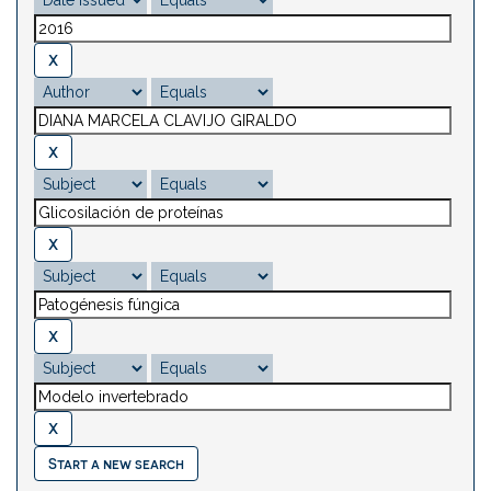
Start a new search