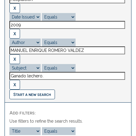
Start a new search
Add filters:
Use filters to refine the search results.