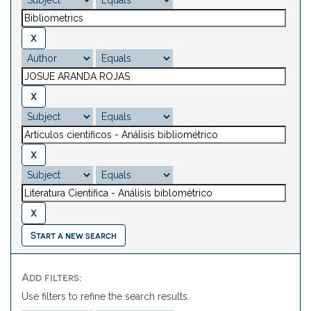
Start a new search
Add filters:
Use filters to refine the search results.