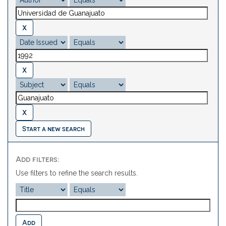
Start a new search
Add filters:
Use filters to refine the search results.